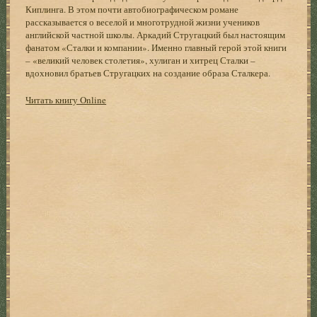
Киплинга. В этом почти автобиографическом романе
рассказывается о веселой и многотрудной жизни учеников
английской частной школы. Аркадий Стругацкий был настоящим
фанатом «Сталки и компании». Именно главный герой этой книги
– «великий человек столетия», хулиган и хитрец Сталки –
вдохновил братьев Стругацких на создание образа Сталкера.
Читать книгу Online