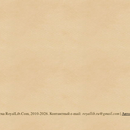
ка RoyalLib.Com, 2010-2026. Контактный e-mail:
royallib.ru@gmail.com
|
Авто