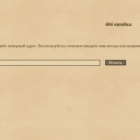
404 ошибка
либо неверный адрес. Воспользуйтесь поиском (введите имя автора или названи