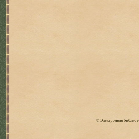
© Электронная библиоте