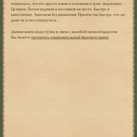
показалось, что его просто взяли и положили в лужу лицом вниз.
Целиком. Потом подняли и поставили на место. Быстро и
качественно. Замочили без кипячения. Причём так быстро, что он
даже не успел увернуться....
Данная книга недоступна в связи с жалобой правообладателя.
Вы можете
прочитать ознакомительный фрагмент книги
.