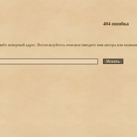
404 ошибка
либо неверный адрес. Воспользуйтесь поиском (введите имя автора или названи