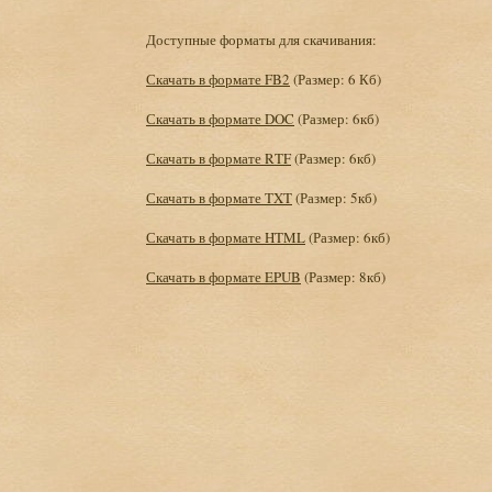
Доступные форматы для скачивания:
Скачать в формате FB2
(Размер: 6 Кб)
Скачать в формате DOC
(Размер: 6кб)
Скачать в формате RTF
(Размер: 6кб)
Скачать в формате TXT
(Размер: 5кб)
Скачать в формате HTML
(Размер: 6кб)
Скачать в формате EPUB
(Размер: 8кб)