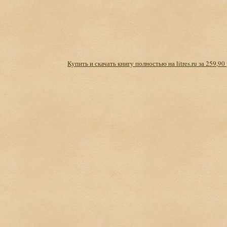
Купить и скачать книгу полностью на litres.ru за 259,90