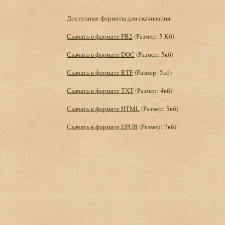
Доступные форматы для скачивания:
Скачать в формате FB2
(Размер: 5 Кб)
Скачать в формате DOC
(Размер: 5кб)
Скачать в формате RTF
(Размер: 5кб)
Скачать в формате TXT
(Размер: 4кб)
Скачать в формате HTML
(Размер: 5кб)
Скачать в формате EPUB
(Размер: 7кб)