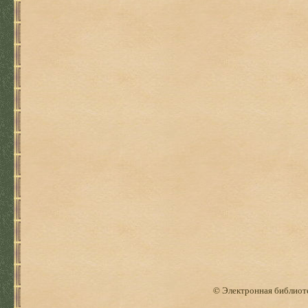
© Электронная библиоте