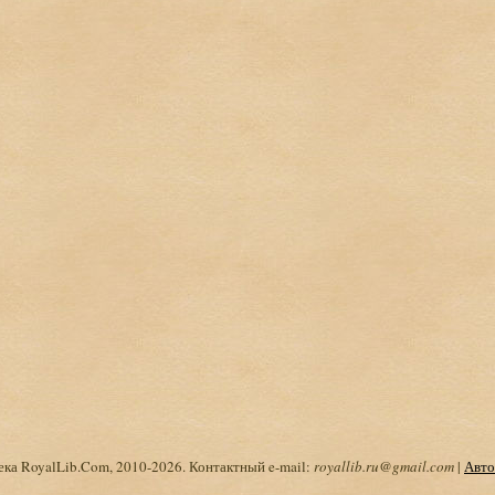
ка RoyalLib.Com, 2010-2026. Контактный e-mail:
royallib.ru@gmail.com
|
Авто