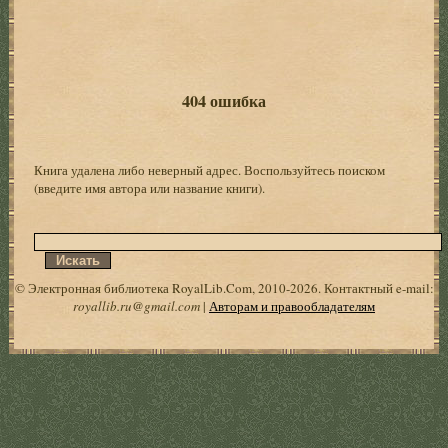
404 ошибка
Книга удалена либо неверный адрес. Воспользуйтесь поиском
(введите имя автора или название книги).
© Электронная библиотека RoyalLib.Com, 2010-2026. Контактный e-mail:
royallib.ru@gmail.com
|
Авторам и правообладателям