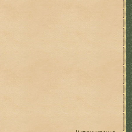
Оставить отзыв о книге