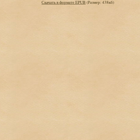
Скачать в формате EPUB
(Размер: 438кб)