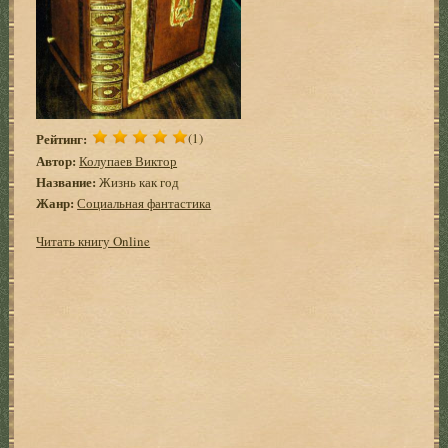
Рейтинг:
(1)
Автор:
Колупаев Виктор
Название:
Жизнь как год
Жанр:
Социальная фантастика
Читать книгу Online