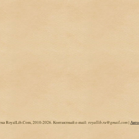
ка RoyalLib.Com, 2010-2026. Контактный e-mail:
royallib.ru@gmail.com
|
Авто