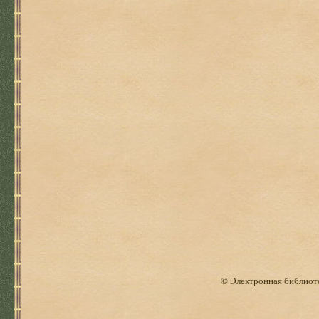
© Электронная библиоте