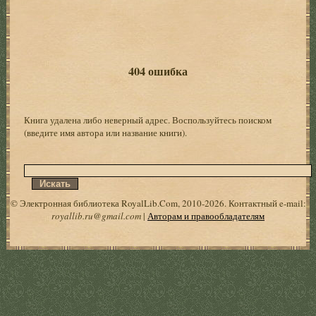
404 ошибка
Книга удалена либо неверный адрес. Воспользуйтесь поиском
(введите имя автора или название книги).
© Электронная библиотека RoyalLib.Com, 2010-2026. Контактный e-mail:
royallib.ru@gmail.com
|
Авторам и правообладателям