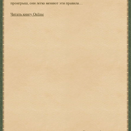
проигрыш, они легко меняют эти правила…
Читать книгу Online