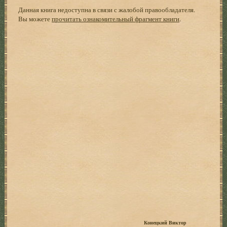
Данная книга недоступна в связи с жалобой правообладателя.
Вы можете
прочитать ознакомительный фрагмент книги
.
Конецкий Виктор