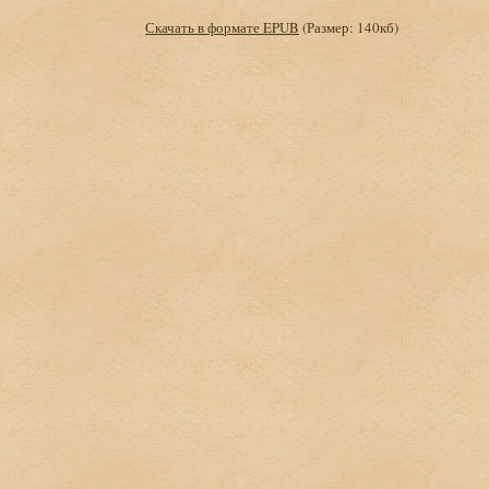
Скачать в формате EPUB
(Размер: 140кб)