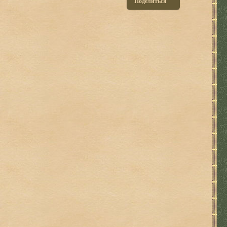
Поделиться