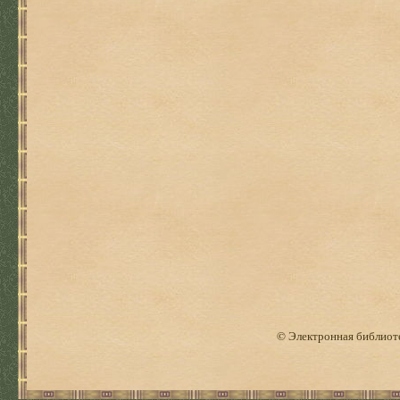
© Электронная библиоте