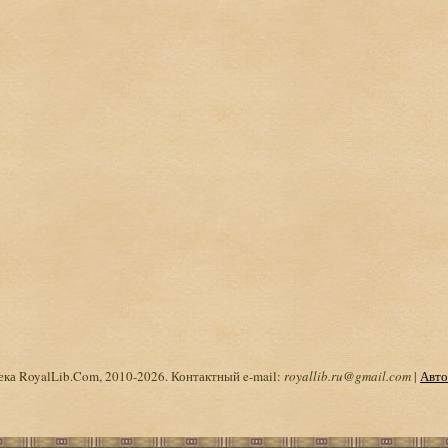
ка RoyalLib.Com, 2010-2026. Контактный e-mail:
royallib.ru@gmail.com
|
Авто