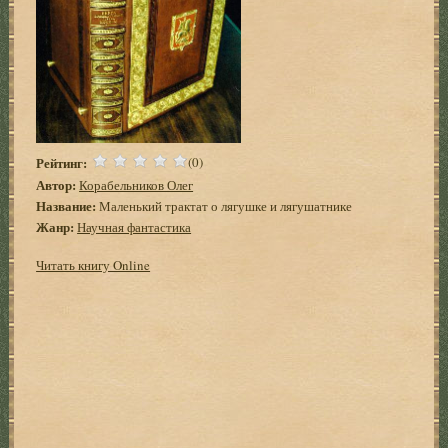
Рейтинг:
(0)
Автор:
Корабельников Олег
Название:
Маленький трактат о лягушке и лягушатнике
Жанр:
Научная фантастика
Читать книгу Online