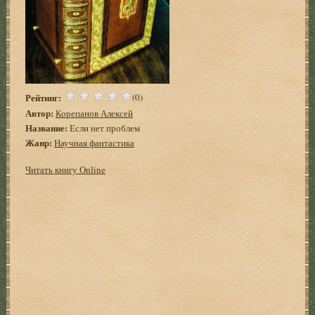
Рейтинг:
(0)
Автор:
Корепанов Алексей
Название:
Если нет проблем
Жанр:
Научная фантастика
Читать книгу Online