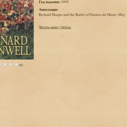
Год издания:
1995
Аннотация:
Richard Sharpe and the Battle of Fuentes de Oñoro, May 
Читать книгу Online
(0)