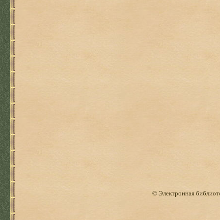
© Электронная библиоте