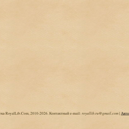
ка RoyalLib.Com, 2010-2026. Контактный e-mail:
royallib.ru@gmail.com
|
Авто