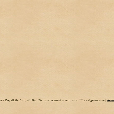
ка RoyalLib.Com, 2010-2026. Контактный e-mail:
royallib.ru@gmail.com
|
Авто