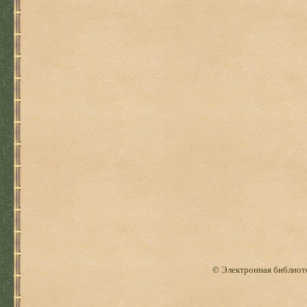
© Электронная библиоте