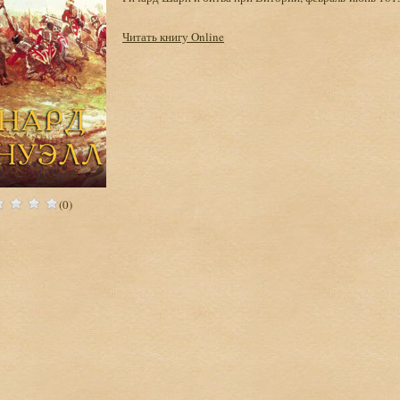
Читать книгу Online
(0)