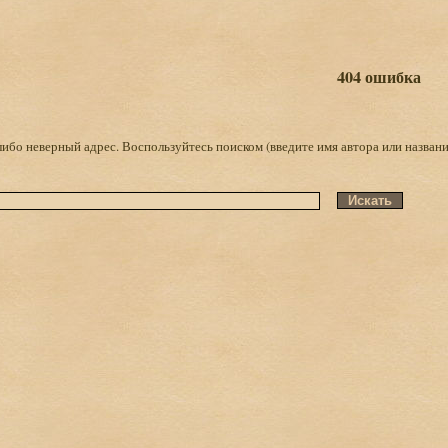
404 ошибка
либо неверный адрес. Воспользуйтесь поиском (введите имя автора или названи