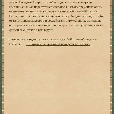
личный звездный период, чтобы подключиться к энергии
Высших сил; как перестать сомневаться и стать преуспевающим
человеком.Вы научитесь создавать канал собственной связи со
Вселенной и пользоваться защитой вашей Звезды, защищать себя
от негативных факторов и воздействия окружающих, выходить
победителем из любой ситуации, создавать такие условия, чтобы
деньги сами текли к вам в руки.
Данная книга недоступна в связи с жалобой правообладателя.
Вы можете
прочитать ознакомительный фрагмент книги
.