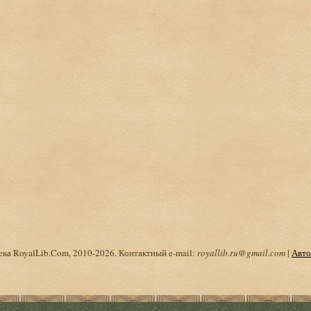
ка RoyalLib.Com, 2010-2026. Контактный e-mail:
royallib.ru@gmail.com
|
Авто