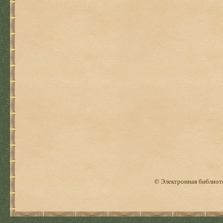
© Электронная библиоте