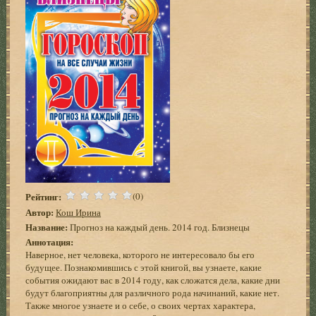
Рейтинг:
(0)
Автор:
Кош Ирина
Название:
Прогноз на каждый день. 2014 год. Близнецы
Аннотация:
Наверное, нет человека, которого не интересовало бы его
будущее. Познакомившись с этой книгой, вы узнаете, какие
события ожидают вас в 2014 году, как сложатся дела, какие дни
будут благоприятны для различного рода начинаний, какие нет.
Также многое узнаете и о себе, о своих чертах характера,