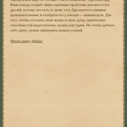
Ильи покуда создаёт лишь серьёзные проблемы для него и его
друзей, потому что есть те, кому этот Дар кажется слишком
привлекательным, и отобрать его у юноши — важная цель. Для
того, чтобы отстоять свою жизнь и свою душу, магических
способностей недостаточно, нужна ещё удача. Но чтобы добыть
себе удачу, нужно приложить немало усилий.
Читать книгу Online