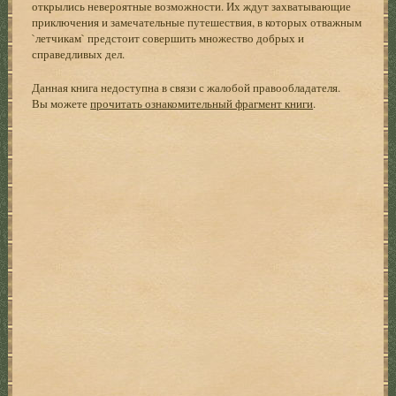
открылись невероятные возможности. Их ждут захватывающие
приключения и замечательные путешествия, в которых отважным
`летчикам` предстоит совершить множество добрых и
справедливых дел.
Данная книга недоступна в связи с жалобой правообладателя.
Вы можете
прочитать ознакомительный фрагмент книги
.