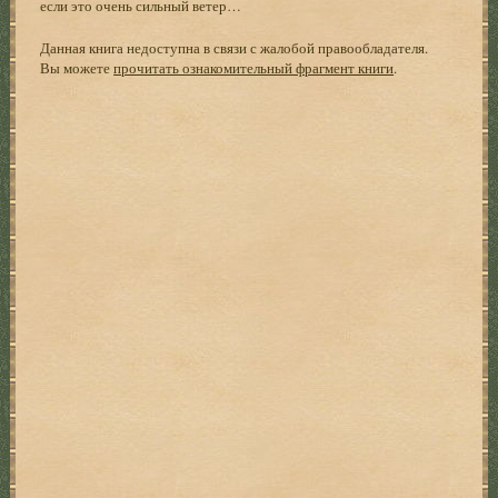
если это очень сильный ветер…
Данная книга недоступна в связи с жалобой правообладателя.
Вы можете
прочитать ознакомительный фрагмент книги
.