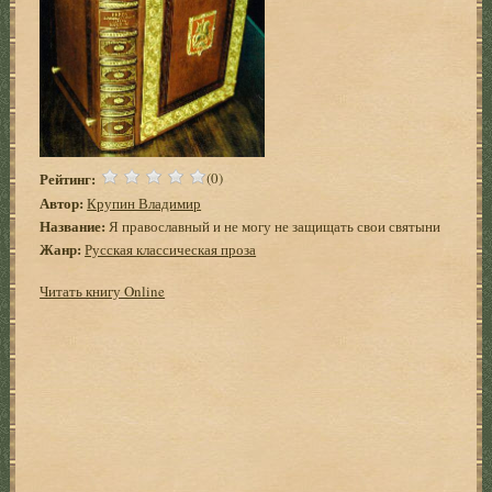
Рейтинг:
(0)
Автор:
Крупин Владимир
Название:
Я православный и не могу не защищать свои святыни
Жанр:
Русская классическая проза
Читать книгу Online