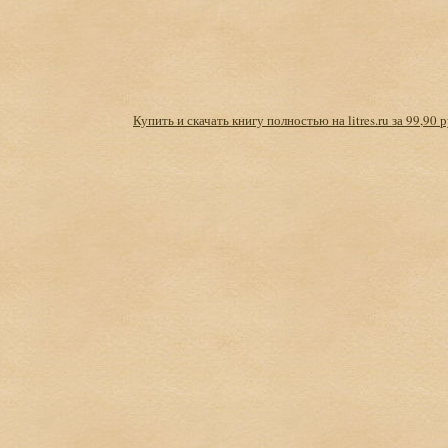
Купить и скачать книгу полностью на litres.ru за 99,90 р