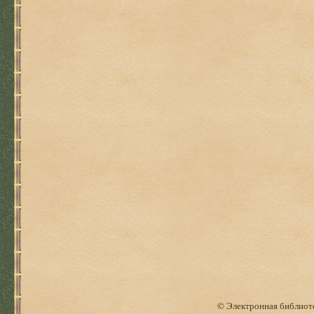
© Электронная библиоте