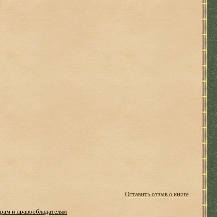
Оставить отзыв о книге
рам и правообладателям