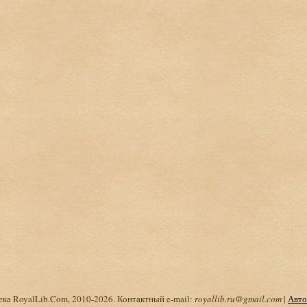
ка RoyalLib.Com, 2010-2026. Контактный e-mail:
royallib.ru@gmail.com
|
Авто