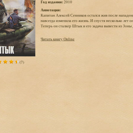
Год издания:
2010
Аннотация:
Капитан Алексей Сенников остался жив после нападени
навсегда изменила его жизнь. И спустя несколько лет 
Теперь он сталкер Штык и его задача вывести из Зоны
Читать книгу Online
(7)