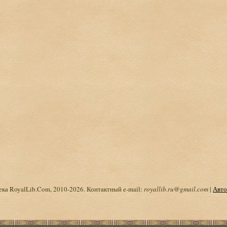
ка RoyalLib.Com, 2010-2026. Контактный e-mail:
royallib.ru@gmail.com
|
Авто