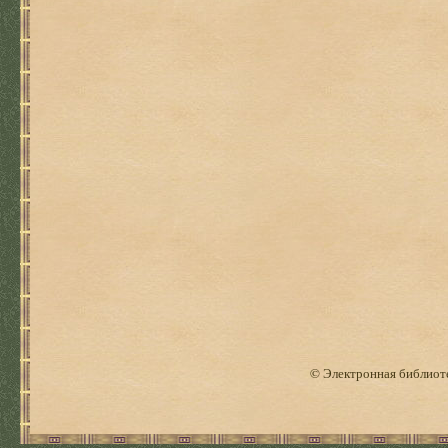
© Электронная библиоте