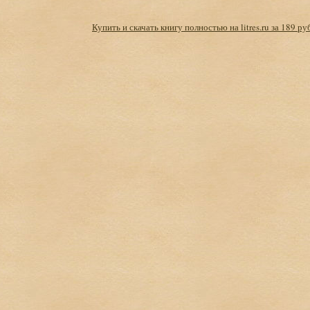
Купить и скачать книгу полностью на litres.ru за 189 ру