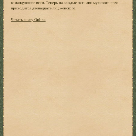
командующие всем. Теперь на каждые пять лиц мужского пола
приходится двенадцать лиц женского.
Читать книгу Online