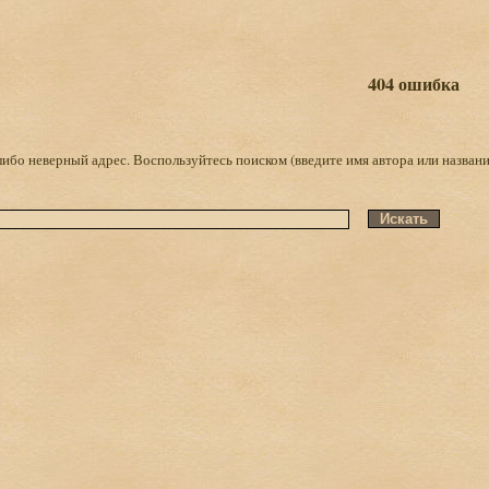
404 ошибка
либо неверный адрес. Воспользуйтесь поиском (введите имя автора или названи