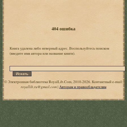
404 ошибка
Книга удалена либо неверный адрес. Воспользуйтесь поиском
(введите имя автора или название книги).
© Электронная библиотека RoyalLib.Com, 2010-2026. Контактный e-mail:
royallib.ru@gmail.com
|
Авторам и правообладателям