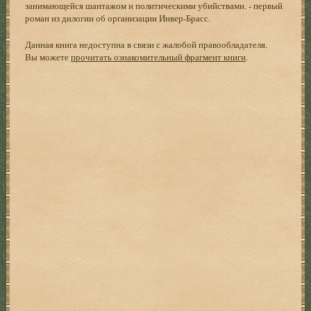
занимающейся шантажом и политическими убийствами. - первый
роман из дилогии об организации Инвер-Брасс.
Данная книга недоступна в связи с жалобой правообладателя.
Вы можете
прочитать ознакомительный фрагмент книги
.