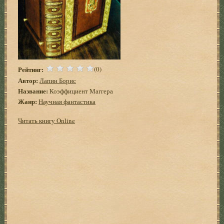
Рейтинг:
(0)
Автор:
Лапин Борис
Название:
Коэффициент Маггера
Жанр:
Научная фантастика
Читать книгу Online