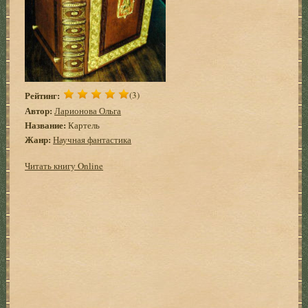
Рейтинг:
(3)
Автор:
Ларионова Ольга
Название:
Картель
Жанр:
Научная фантастика
Читать книгу Online