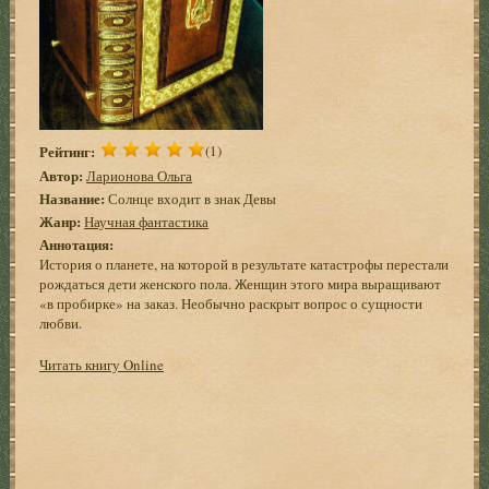
Рейтинг:
(1)
Автор:
Ларионова Ольга
Название:
Солнце входит в знак Девы
Жанр:
Научная фантастика
Аннотация:
История о планете, на которой в результате катастрофы перестали
рождаться дети женского пола. Женщин этого мира выращивают
«в пробирке» на заказ. Необычно раскрыт вопрос о сущности
любви.
Читать книгу Online