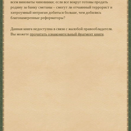
всем виноваты чиновники; если все вокруг готовы продать
родину за банку сметаны – смогут ли отчаянный террорист и
хитроумный интриган добиться больше, чем добились
благонамеренные реформаторы?
Данная книга недоступна в связи с жалобой правообладателя.
Вы можете
прочитать ознакомительный фрагмент книги
.