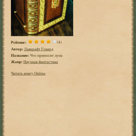
Рейтинг:
(4)
Автор:
Лавкрафт Говард
Название:
Что приносит луна
Жанр:
Научная фантастика
Читать книгу Online