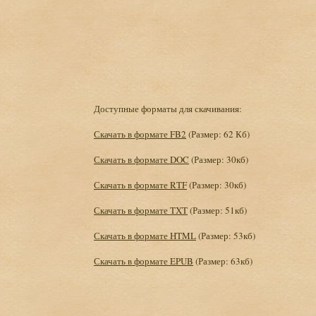
Доступные форматы для скачивания:
Скачать в формате FB2
(Размер: 62 Кб)
Скачать в формате DOC
(Размер: 30кб)
Скачать в формате RTF
(Размер: 30кб)
Скачать в формате TXT
(Размер: 51кб)
Скачать в формате HTML
(Размер: 53кб)
Скачать в формате EPUB
(Размер: 63кб)