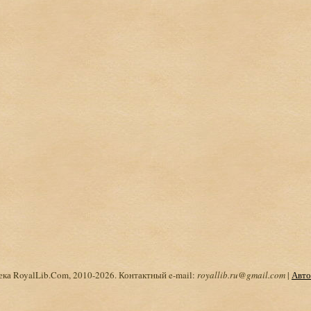
ка RoyalLib.Com, 2010-2026. Контактный e-mail:
royallib.ru@gmail.com
|
Авто