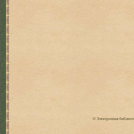
© Электронная библиоте