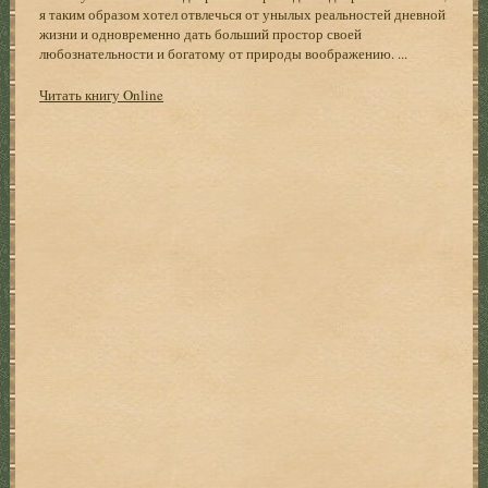
я таким образом хотел отвлечься от унылых реальностей дневной
жизни и одновременно дать больший простор своей
любознательности и богатому от природы воображению. ...
Читать книгу Online