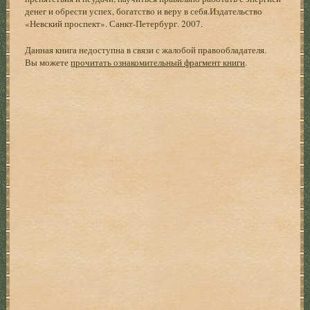
денег и обрести успех, богатство и веру в себя.Издательство
«Невский проспект». Санкт-Петербург. 2007.
Данная книга недоступна в связи с жалобой правообладателя.
Вы можете
прочитать ознакомительный фрагмент книги
.