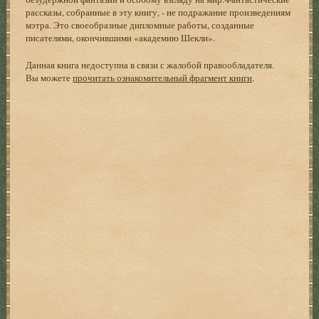
рассказы, собранные в эту книгу, - не подражание произведениям
мэтра. Это своеобразные дипломные работы, созданные
писателями, окончившими «академию Шекли».
Данная книга недоступна в связи с жалобой правообладателя.
Вы можете
прочитать ознакомительный фрагмент книги
.