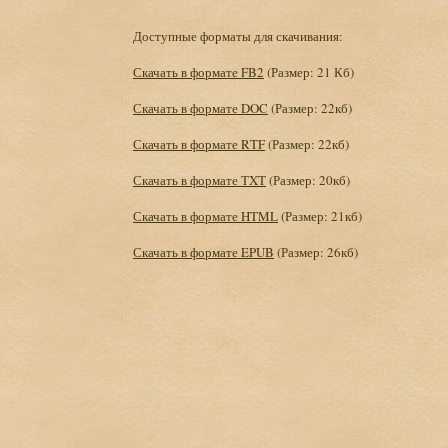
Доступные форматы для скачивания:
Скачать в формате FB2
(Размер: 21 Кб)
Скачать в формате DOC
(Размер: 22кб)
Скачать в формате RTF
(Размер: 22кб)
Скачать в формате TXT
(Размер: 20кб)
Скачать в формате HTML
(Размер: 21кб)
Скачать в формате EPUB
(Размер: 26кб)