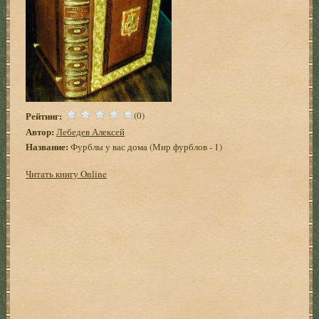
Рейтинг:
(0)
Автор:
Лебедев Алексей
Название:
Фурблы у вас дома (Мир фурблов - 1)
Читать книгу Online